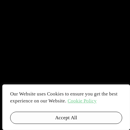
Our Website uses Cookies to ensure you get the best
experience on our Website.
Cookie Policy
Accept All