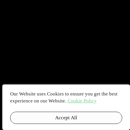
Our Website uses Cookies to ensure you get the best
experience on our Website.
Cookie Policy
Accept All