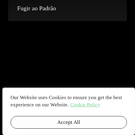
Fugir ao Padrão
Our Website uses Cookies to ensure you get the best
experience on our Website.
Cookie Policy
Accept All