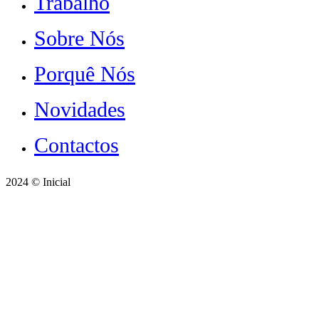
Trabalho
Sobre Nós
Porquê Nós
Novidades
Contactos
2024 © Inicial